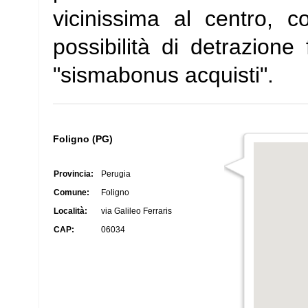
vicinissima al centro, 
possibilità di detrazione 
"sismabonus acquisti".
Foligno (PG)
Provincia:
Perugia
Comune:
Foligno
Località:
via Galileo Ferraris
CAP:
06034