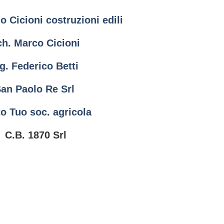
 Cicioni costruzioni edili
ch. Marco Cicioni
g. Federico Betti
an Paolo Re
Srl
o Tuo soc. agricola
C.B. 1870 Srl