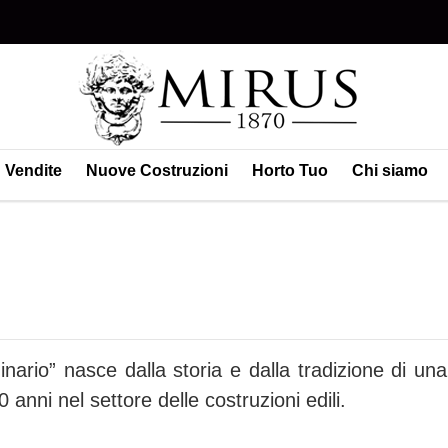
Vendite
Nuove Costruzioni
Horto Tuo
Chi siamo
dinario” nasce dalla storia e dalla tradizione di un
 anni nel settore delle costruzioni edili.